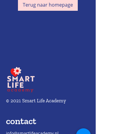
Terug naar homepage
© 2021 Smart Life Academy
contact
info@smartlifeacademy.nl