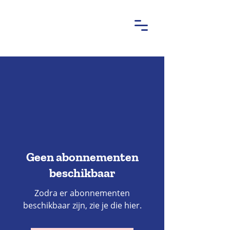
Geen abonnementen
beschikbaar
Zodra er abonnementen
beschikbaar zijn, zie je die hier.