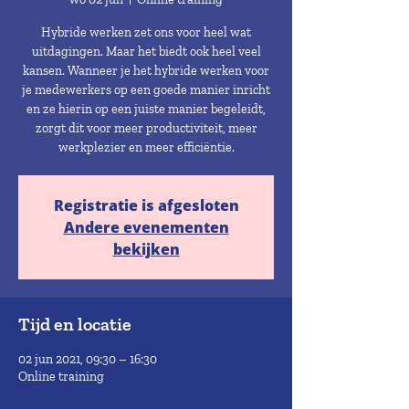
Hybride werken zet ons voor heel wat
uitdagingen. Maar het biedt ook heel veel
kansen. Wanneer je het hybride werken voor
je medewerkers op een goede manier inricht
en ze hierin op een juiste manier begeleidt,
zorgt dit voor meer productiviteit, meer
werkplezier en meer efficiëntie.
Registratie is afgesloten
Andere evenementen
bekijken
Tijd en locatie
02 jun 2021, 09:30 – 16:30
Online training