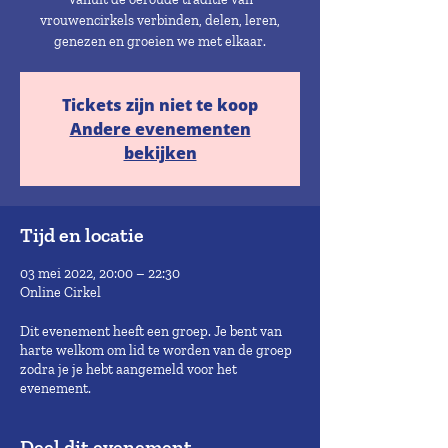
vrouwencirkels verbinden, delen, leren,
genezen en groeien we met elkaar.
Tickets zijn niet te koop
Andere evenementen
bekijken
Tijd en locatie
03 mei 2022, 20:00 – 22:30
Online Cirkel
Dit evenement heeft een groep. Je bent van
harte welkom om lid te worden van de groep
zodra je je hebt aangemeld voor het
evenement.
Deel dit evenement