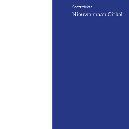
Soort ticket
Nieuwe maan Cirkel