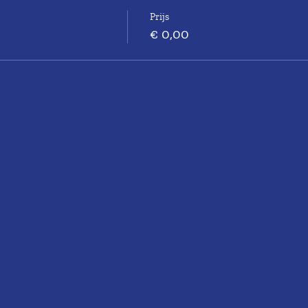
Prijs
€ 0,00