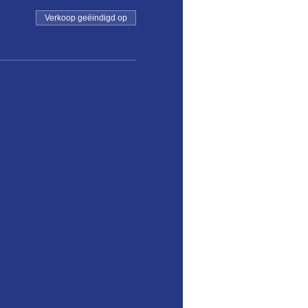
Verkoop geëindigd op