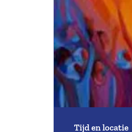
Tijd en locatie