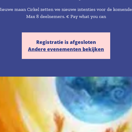
Nieuwe maan Cirkel zetten we nieuwe intenties voor de komend
Max 8 deelnemers. € Pay what you can
Registratie is afgesloten
Andere evenementen bekijken