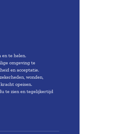
 en te helen.
lige omgeving te 
eid en acceptatie. 
zekerheden, wonden, 
kracht opeisen.
 te zien en tegelijkertijd 