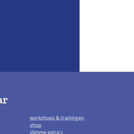
ar
workshops & trainingen
shop
slimme extra's