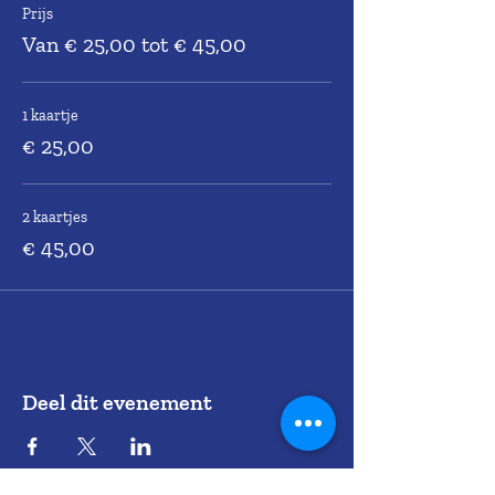
Prijs
Van € 25,00 tot € 45,00
1 kaartje
€ 25,00
2 kaartjes
€ 45,00
Deel dit evenement