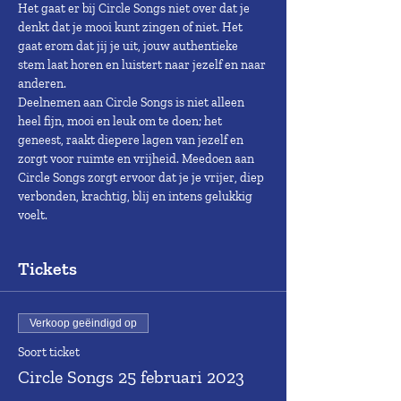
Het gaat er bij Circle Songs niet over dat je 
denkt dat je mooi kunt zingen of niet. Het 
gaat erom dat jij je uit, jouw authentieke 
stem laat horen en luistert naar jezelf en naar 
anderen.
Deelnemen aan Circle Songs is niet alleen 
heel fijn, mooi en leuk om te doen; het 
geneest, raakt diepere lagen van jezelf en 
zorgt voor ruimte en vrijheid. Meedoen aan 
Circle Songs zorgt ervoor dat je je vrijer, diep 
verbonden, krachtig, blij en intens gelukkig 
voelt.
Tickets
Verkoop geëindigd op
Soort ticket
Circle Songs 25 februari 2023